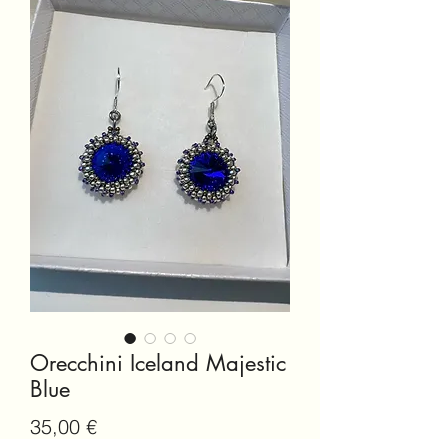
Orecchini Iceland Majestic
Blue
Prezzo
35,00 €