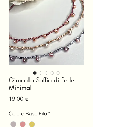
Girocollo Soffio di Perle
Minimal
Prezzo
19,00 €
Colore Base Filo
*