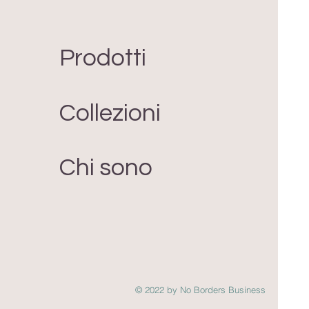
Prodotti
Collezioni
Chi sono
© 2022 by No Borders Business