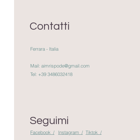
Contatti
Ferrara - Italia
Mail:
aimrispode@gmail.com
Tel:
+39 3486032418
Seguimi
Facebook /
Instagram /
Tiktok /