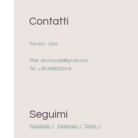
Contatti
Ferrara - Italia
Mail:
aimrispode@gmail.com
Tel:
+39 3486032418
Seguimi
Facebook /
Instagram /
Tiktok /