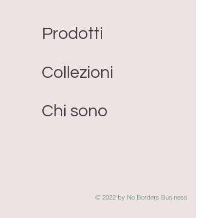
Prodotti
Collezioni
Chi sono
© 2022 by No Borders Business