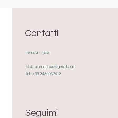
Contatti
Ferrara - Italia
Mail:
aimrispode@gmail.com
Tel:
+39 3486032418
Seguimi