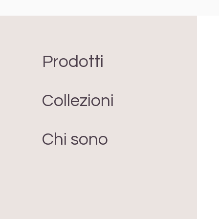
Prodotti
Collezioni
Chi sono