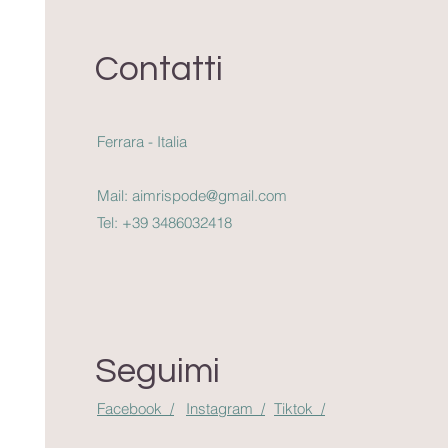
Contatti
Ferrara - Italia
Mail:
aimrispode@gmail.com
Tel:
+39 3486032418
Seguimi
Facebook /
Instagram /
Tiktok /