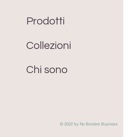
Prodotti
Collezioni
Chi sono
© 2022 by No Borders Business